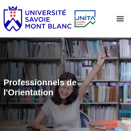
Professionnels de
l'Orientation