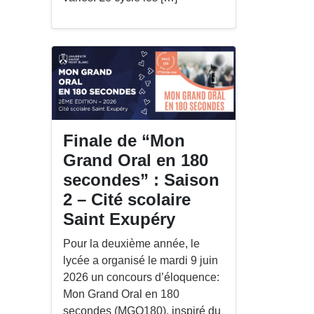
Finale de “Mon
Grand Oral en 180
secondes” : Saison
2 – Cité scolaire
Saint Exupéry
Pour la deuxième année, le
lycée a organisé le mardi 9 juin
2026 un concours d’éloquence:
Mon Grand Oral en 180
secondes (MGO180), inspiré du