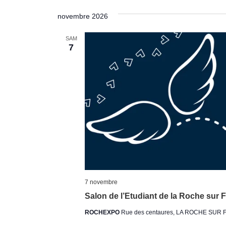
novembre 2026
SAM
7
7 novembre
Salon de l’Etudiant de la Roche sur 
ROCHEXPO
Rue des centaures, LA ROCHE SUR