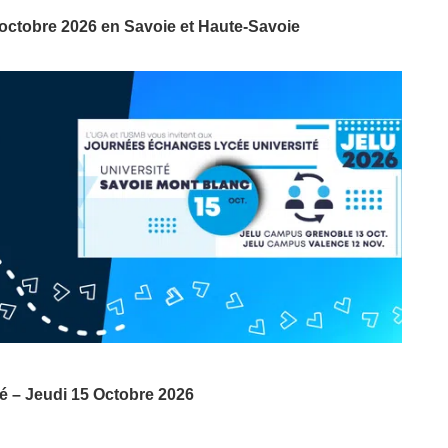
2 octobre 2026 en Savoie et Haute-Savoie
é – Jeudi 15 Octobre 2026