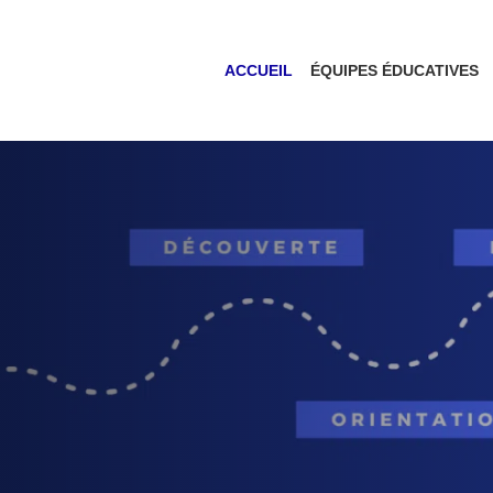
ACCUEIL
ÉQUIPES ÉDUCATIVES