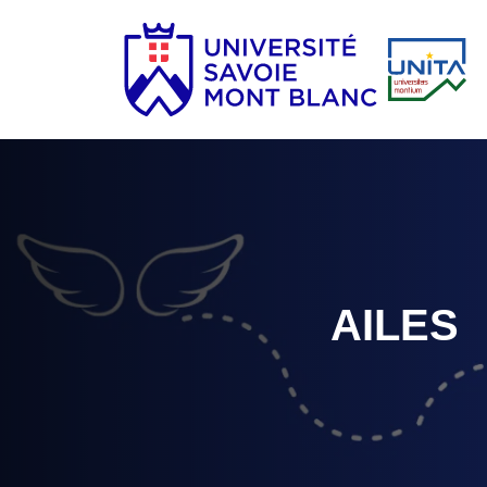
AILES