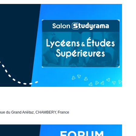
nue du Grand Ariétaz, CHAMBERY, France