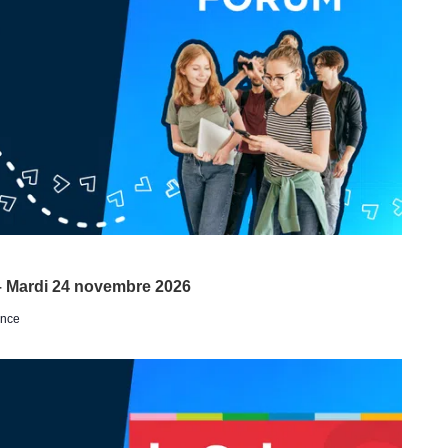
– Mardi 24 novembre 2026
ance