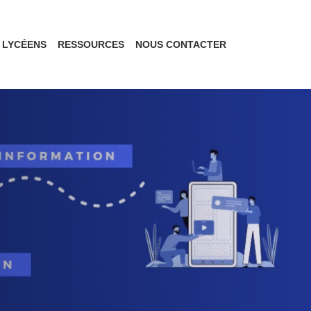
LYCÉENS
RESSOURCES
NOUS CONTACTER