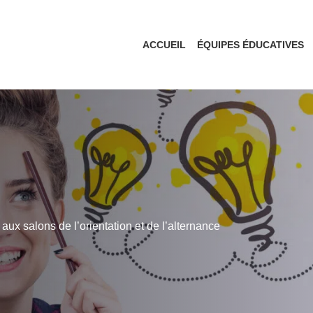
ACCUEIL
ÉQUIPES ÉDUCATIVES
aux salons de l’orientation et de l’alternance