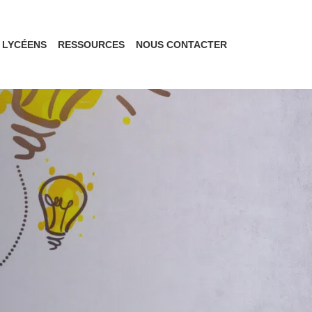
LYCÉENS
RESSOURCES
NOUS CONTACTER