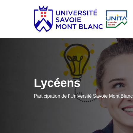
Lycéens
Participation de l’Université Savoie Mont Blanc 