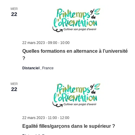
MER
22
22 mars 2023 - 09:00
-
10:00
Quelles formations en alternance à l’université
?
Distanciel
, France
MER
22
22 mars 2023 - 11:00
-
12:00
Egalité filles/garçons dans le supérieur ?