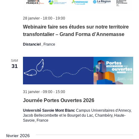
28 janvier - 18:00
-
19:00
Webinaire faire ses études sur notre territoire
transfontalier – Grand Forma d’Annemasse
Distanciel
, France
SAM
31
31 janvier - 09:00
-
15:00
Journée Portes Ouvertes 2026
Université Savoie Mont Blanc
Campus Universitaires d'Annecy,
Jacob Bellecombette et le Bourget du Lac, Chambéry, Haute-
Savoie, France
février 2026