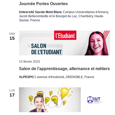
Journée Portes Ouvertes
Université Savoie Mont Blanc
Campus Universitaires d'Annecy,
Jacob Bellecombette et le Bourget du Lac, Chambéry, Haute-
Savoie, France
SAM
15
15 février 2025
Salon de l’apprentissage, alternance et métiers
ALPEXPO
2 avenue d'Innsbrück, GRENOBLE, France
LUN
17