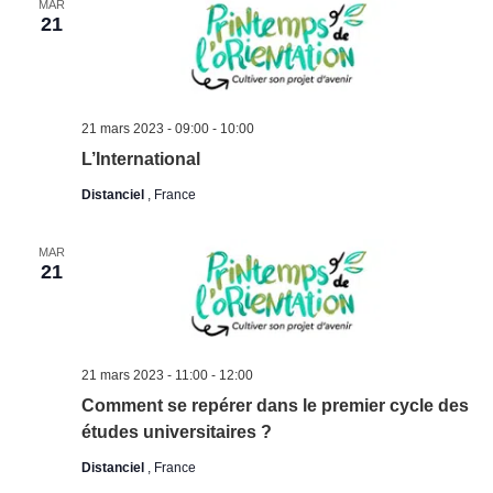
MAR
21
21 mars 2023 - 09:00
-
10:00
L’International
Distanciel
, France
MAR
21
21 mars 2023 - 11:00
-
12:00
Comment se repérer dans le premier cycle des
études universitaires ?
Distanciel
, France