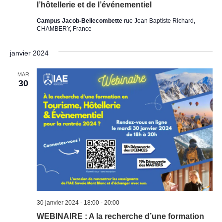
l’hôtellerie et de l’événementiel
Campus Jacob-Bellecombette
rue Jean Baptiste Richard,
CHAMBERY, France
janvier 2024
MAR
30
30 janvier 2024 - 18:00
-
20:00
WEBINAIRE : A la recherche d’une formation