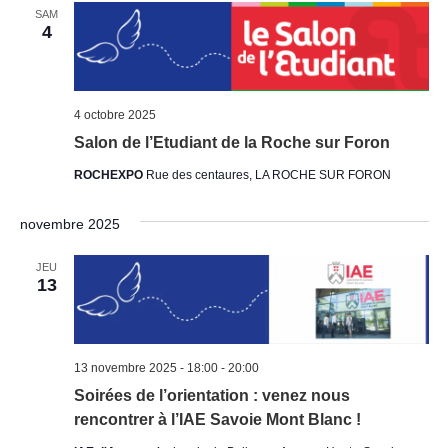
SAM
4
4 octobre 2025
Salon de l’Etudiant de la Roche sur Foron
ROCHEXPO
Rue des centaures, LA ROCHE SUR FORON
novembre 2025
JEU
13
13 novembre 2025 - 18:00
-
20:00
Soirées de l’orientation : venez nous
rencontrer à l’IAE Savoie Mont Blanc !