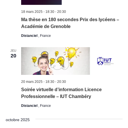
18 mars 2025 - 18:30
-
20:30
Ma thèse en 180 secondes Prix des lycéens –
Académie de Grenoble
Distanciel
, France
JEU
20
20 mars 2025 - 18:30
-
20:30
Soirée virtuelle d’information Licence
Professionnelle – IUT Chambéry
Distanciel
, France
octobre 2025