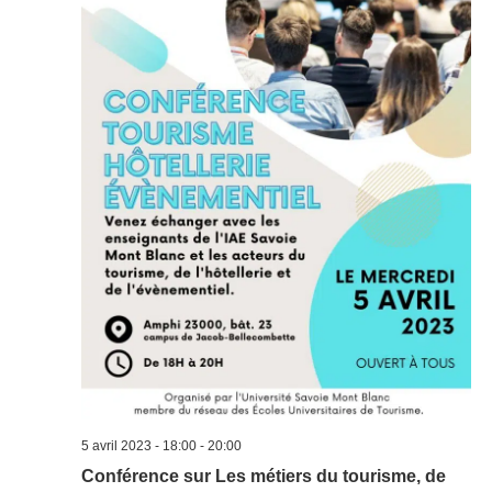
5 avril 2023 - 18:00
-
20:00
Conférence sur Les métiers du tourisme, de