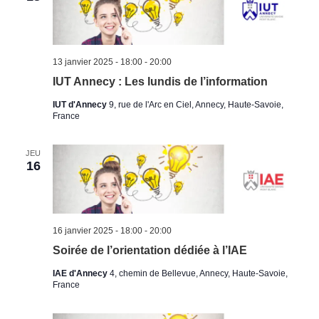
13 janvier 2025 - 18:00
-
20:00
IUT Annecy : Les lundis de l’information
IUT d'Annecy
9, rue de l'Arc en Ciel, Annecy, Haute-Savoie,
France
JEU
16
16 janvier 2025 - 18:00
-
20:00
Soirée de l’orientation dédiée à l’IAE
IAE d'Annecy
4, chemin de Bellevue, Annecy, Haute-Savoie,
France