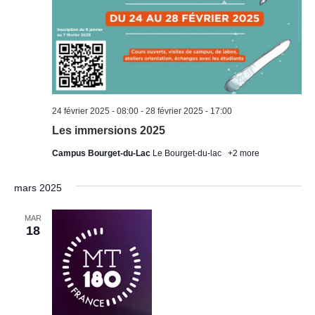
24 février 2025 - 08:00
-
28 février 2025 - 17:00
Les immersions 2025
Campus Bourget-du-Lac
Le Bourget-du-lac
+2 more
mars 2025
MAR
18