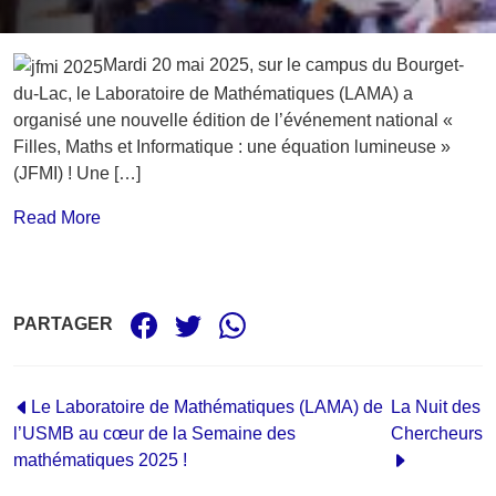
Mardi 20 mai 2025, sur le campus du Bourget-
du-Lac, le Laboratoire de Mathématiques (LAMA) a
organisé une nouvelle édition de l’événement national «
Filles, Maths et Informatique : une équation lumineuse »
(JFMI) ! Une […]
Read More
PARTAGER
Le Laboratoire de Mathématiques (LAMA) de
La Nuit des
l’USMB au cœur de la Semaine des
Chercheurs
mathématiques 2025 !