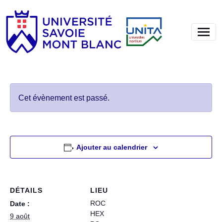
Cet évènement est passé.
Ajouter au calendrier
DÉTAILS
LIEU
ROC
Date :
HEX
9 août